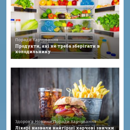
Поради
Харчування
Продукти, які не треба зберігати в
холодильнику
Здоров’я
Новини
Поради
Харчування
Лікарі назвали найгірші харчові звички